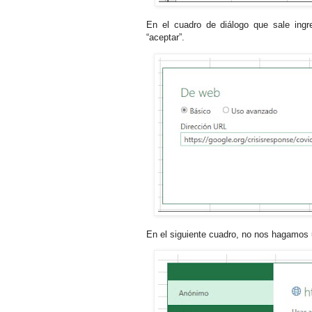
En el cuadro de diálogo que sale ingr
“aceptar”.
En el siguiente cuadro, no nos hagamos 