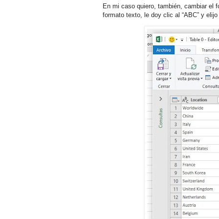
En mi caso quiero, también, cambiar el 
formato texto, le doy clic al “ABC” y elijo