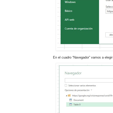
En el cuadro “Navegador” vamos a elegir 