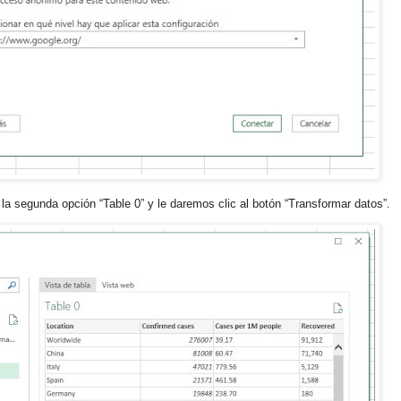
la segunda opción “Table 0” y le daremos clic al botón “Transformar datos”.