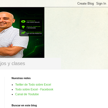
jos y clases
Nuestras redes
Twitter de Todo sobre Excel
Todo sobre Excel - Facebook
Canal de Youtube
Buscar en este blog