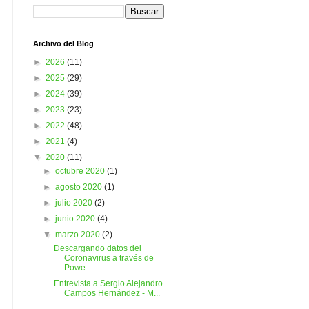
Archivo del Blog
►
2026
(11)
►
2025
(29)
►
2024
(39)
►
2023
(23)
►
2022
(48)
►
2021
(4)
▼
2020
(11)
►
octubre 2020
(1)
►
agosto 2020
(1)
►
julio 2020
(2)
►
junio 2020
(4)
▼
marzo 2020
(2)
Descargando datos del
Coronavirus a través de
Powe...
Entrevista a Sergio Alejandro
Campos Hernández - M...