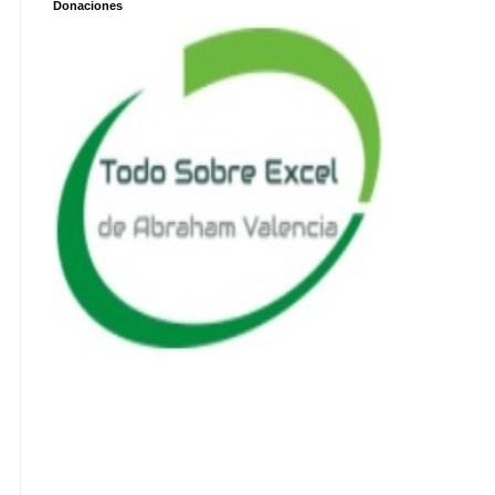
Donaciones