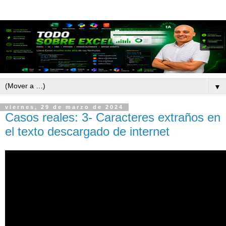
▼
viernes, 29 de marzo de 2024
Casos reales: 3- Caracteres extraños en
el texto descargado de internet