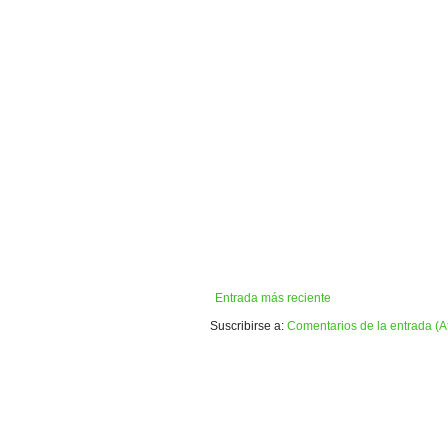
Entrada más reciente
Suscribirse a:
Comentarios de la entrada (A