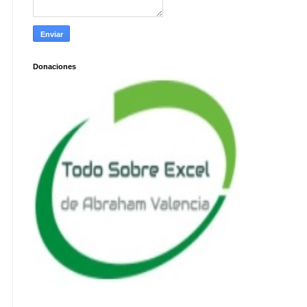
Donaciones