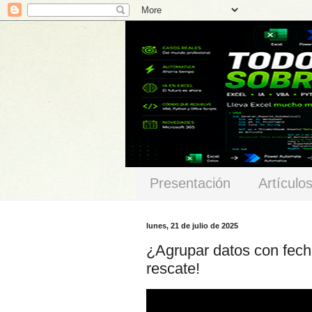
Presentación
Artículo
lunes, 21 de julio de 2025
¿Agrupar datos con fec
rescate!