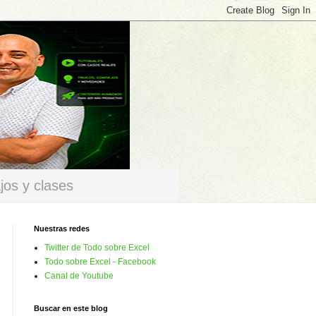
jos y clases
Nuestras redes
Twitter de Todo sobre Excel
Todo sobre Excel - Facebook
Canal de Youtube
Buscar en este blog