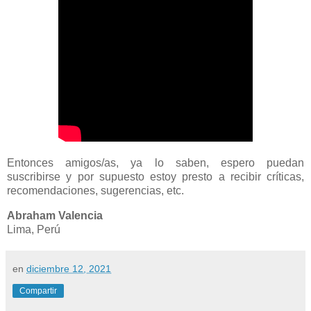
Entonces amigos/as, ya lo saben, espero puedan
suscribirse y por supuesto estoy presto a recibir críticas,
recomendaciones, sugerencias, etc.
Abraham Valencia
Lima, Perú
en
diciembre 12, 2021
Compartir