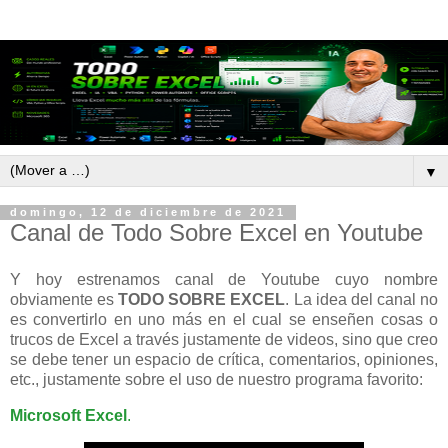
▼
domingo, 12 de diciembre de 2021
Canal de Todo Sobre Excel en Youtube
Y hoy estrenamos canal de Youtube cuyo nombre
obviamente es
TODO SOBRE EXCEL
. La idea del canal no
es convertirlo en uno más en el cual se enseñen cosas o
trucos de Excel a través justamente de videos, sino que creo
se debe tener un espacio de crítica, comentarios, opiniones,
etc., justamente sobre el uso de nuestro programa favorito:
Microsoft Excel
.